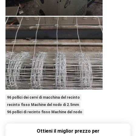
96 pollici dei cervi di macchina del recinto
recinto fisso Machine del nodo di 2.5mm
96 pollici di recinto fisso Machine del nodo
Ottieni il miglior prezzo per