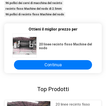
96 pollici dei cervi di macchina del recinto
recinto fisso Machine del nodo di 2.5mm
96 pollici di recinto fisso Machine del nodo
Ottieni il miglior prezzo per
20 linee recinto fisso Machine del
nodo
Continua
Top Prodotti
20 linee recinto fisso