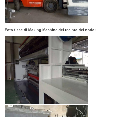
Foto fisse di Making Machine del recinto del nodo: