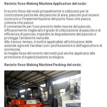
Recinto fisso Making Machine Application del nodo:
Il recinto fisso del nodo pricipalmente è utilizzato per la
costruzione pastorale del pascolo di area, pascolo può essere
costruito e l'implementazione del punto fisso che pasce,
colonna che pasce.
È conveniente per l'uso previsto delle risorse del pascolo,
efficacemente migliorare il grado di utilizzazione di pascolo e di
efficienza di pascolo, impedire la degradazione del pascolo e
protegge l'ambiente naturale.
Allo stesso tempo, è inoltre applicabile all'istituzione delle
aziende agricole familiari con i professionisti e dell'agricoltore di
zootecnia.
la maglia fissa del recinto del nodo può anche applicarsi alla
protezione d'organizzazione ecologica.
Recinto fisso Making Machine Packing del nodo: