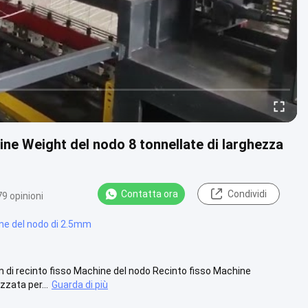
hine Weight del nodo 8 tonnellate di larghezza
Contatta ora
Condividi
9 opinioni
ine del nodo di 2.5mm
 di recinto fisso Machine del nodo Recinto fisso Machine
zzata per...
Guarda di più