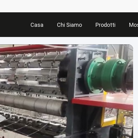
Casa
Chi Siamo
Prodotti
Mos