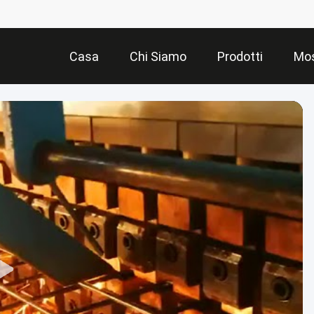
Casa
Chi Siamo
Prodotti
Mos