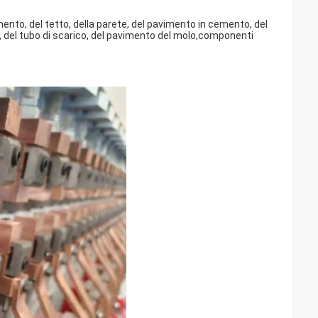
vimento, del tetto, della parete, del pavimento in cemento, del
l, del tubo di scarico, del pavimento del molo,componenti