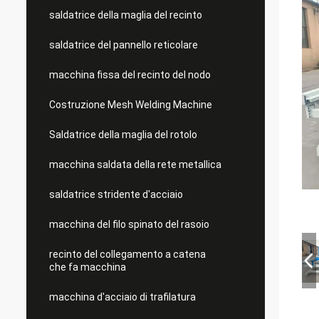
saldatrice della maglia del recinto
saldatrice del pannello reticolare
macchina fissa del recinto del nodo
Costruzione Mesh Welding Machine
Saldatrice della maglia del rotolo
macchina saldata della rete metallica
saldatrice stridente d'acciaio
macchina del filo spinato del rasoio
recinto del collegamento a catena
che fa macchina
macchina d'acciaio di trafilatura