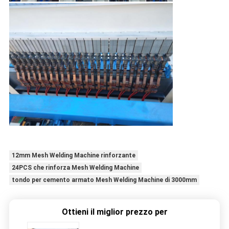
12mm Mesh Welding Machine rinforzante
24PCS che rinforza Mesh Welding Machine
tondo per cemento armato Mesh Welding Machine di 3000mm
Ottieni il miglior prezzo per