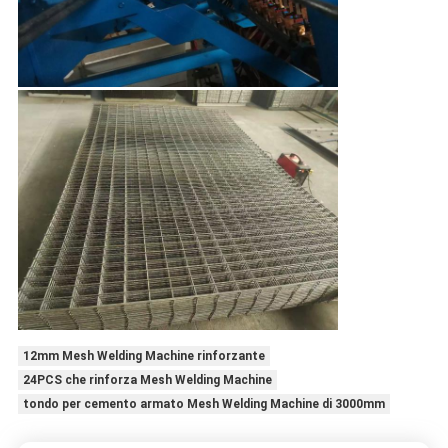
12mm Mesh Welding Machine rinforzante
24PCS che rinforza Mesh Welding Machine
tondo per cemento armato Mesh Welding Machine di 3000mm