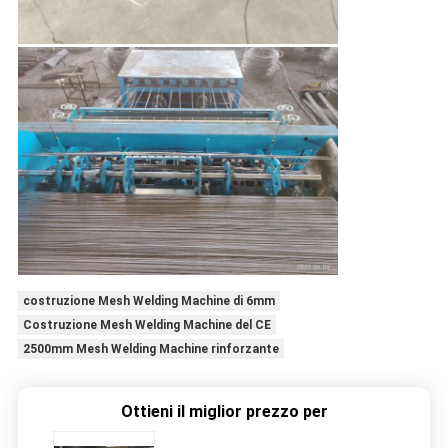
costruzione Mesh Welding Machine di 6mm
Costruzione Mesh Welding Machine del CE
2500mm Mesh Welding Machine rinforzante
Ottieni il miglior prezzo per