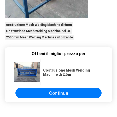
costruzione Mesh Welding Machine di 6mm
Costruzione Mesh Welding Machine del CE
2500mm Mesh Welding Machine rinforzante
Ottieni il miglior prezzo per
Costruzione Mesh Welding
Machine di 2.5m
Continua