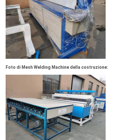
Foto di Mesh Welding Machine della costruzione: