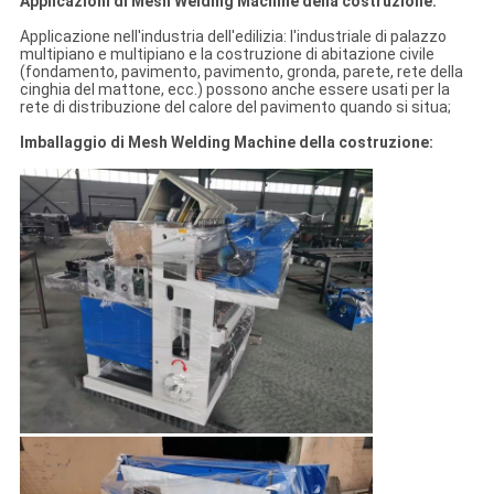
Applicazioni di Mesh Welding Machine della costruzione:
Applicazione nell'industria dell'edilizia: l'industriale di palazzo
multipiano e multipiano e la costruzione di abitazione civile
(fondamento, pavimento, pavimento, gronda, parete, rete della
cinghia del mattone, ecc.) possono anche essere usati per la
rete di distribuzione del calore del pavimento quando si situa;
Imballaggio di Mesh Welding Machine della costruzione: