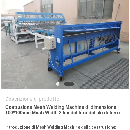
MAPPA
DEL
SITO
PRIVACY
POLICY
Descrizione di prodotto
Costruzione Mesh Welding Machine di dimensione
100*100mm Mesh Width 2.5m del foro del filo di ferro
Introduzione di Mesh Welding Machine della costruzione: