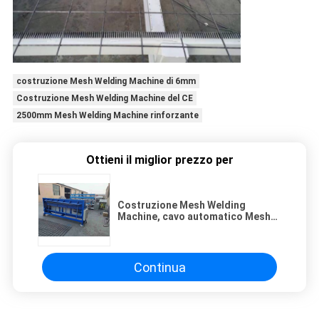
costruzione Mesh Welding Machine di 6mm
Costruzione Mesh Welding Machine del CE
2500mm Mesh Welding Machine rinforzante
Ottieni il miglior prezzo per
Costruzione Mesh Welding
Machine, cavo automatico Mesh
Welding Machine di 2.5m
Continua