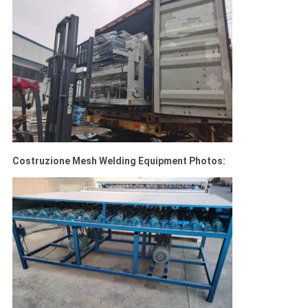
Costruzione Mesh Welding Equipment Photos: