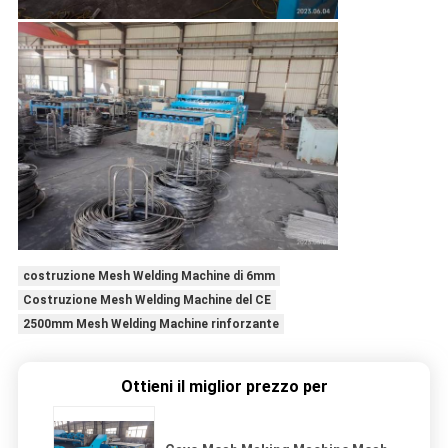
costruzione Mesh Welding Machine di 6mm
Costruzione Mesh Welding Machine del CE
2500mm Mesh Welding Machine rinforzante
Ottieni il miglior prezzo per