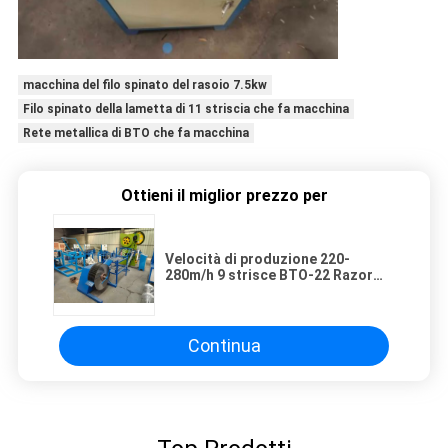
macchina del filo spinato del rasoio 7.5kw
Filo spinato della lametta di 11 striscia che fa macchina
Rete metallica di BTO che fa macchina
Ottieni il miglior prezzo per
Velocità di produzione 220-
280m/h 9 strisce BTO-22 Razor
Barbed Wire Machine
Continua