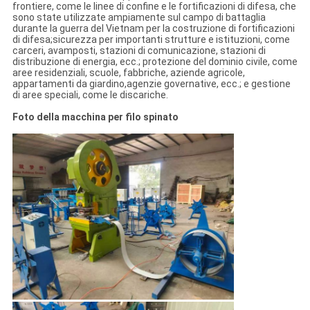
frontiere, come le linee di confine e le fortificazioni di difesa, che
sono state utilizzate ampiamente sul campo di battaglia
durante la guerra del Vietnam per la costruzione di fortificazioni
di difesa;sicurezza per importanti strutture e istituzioni, come
carceri, avamposti, stazioni di comunicazione, stazioni di
distribuzione di energia, ecc.; protezione del dominio civile, come
aree residenziali, scuole, fabbriche, aziende agricole,
appartamenti da giardino,agenzie governative, ecc.; e gestione
di aree speciali, come le discariche.
Foto della macchina per filo spinato