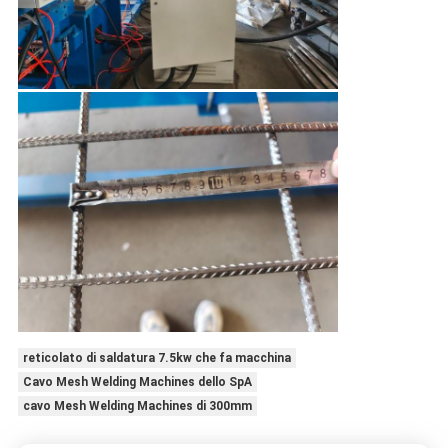
reticolato di saldatura 7.5kw che fa macchina
Cavo Mesh Welding Machines dello SpA
cavo Mesh Welding Machines di 300mm