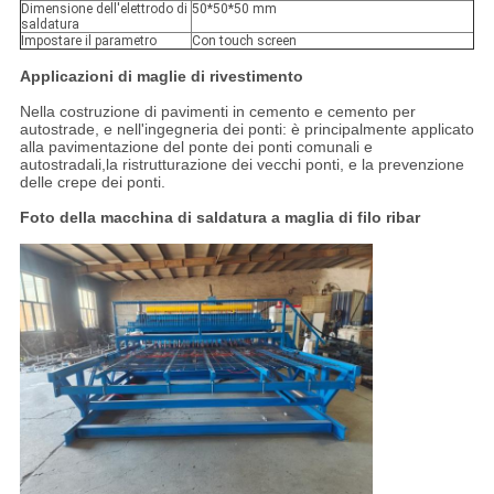
Dimensione dell'elettrodo di
50*50*50 mm
saldatura
Impostare il parametro
Con touch screen
Applicazioni di maglie di rivestimento
Nella costruzione di pavimenti in cemento e cemento per
autostrade, e nell'ingegneria dei ponti: è principalmente applicato
alla pavimentazione del ponte dei ponti comunali e
autostradali,la ristrutturazione dei vecchi ponti, e la prevenzione
delle crepe dei ponti.
Foto della macchina di saldatura a maglia di filo ribar