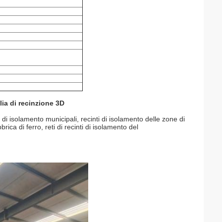
lia di recinzione 3D
 di isolamento municipali, recinti di isolamento delle zone di
rica di ferro, reti di recinti di isolamento del