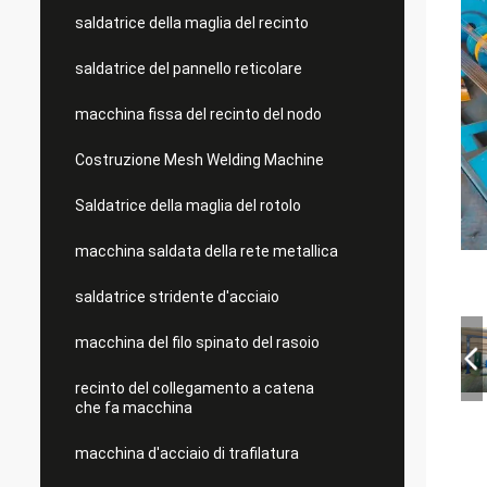
saldatrice della maglia del recinto
saldatrice del pannello reticolare
macchina fissa del recinto del nodo
Costruzione Mesh Welding Machine
Saldatrice della maglia del rotolo
macchina saldata della rete metallica
saldatrice stridente d'acciaio
macchina del filo spinato del rasoio
recinto del collegamento a catena
che fa macchina
macchina d'acciaio di trafilatura