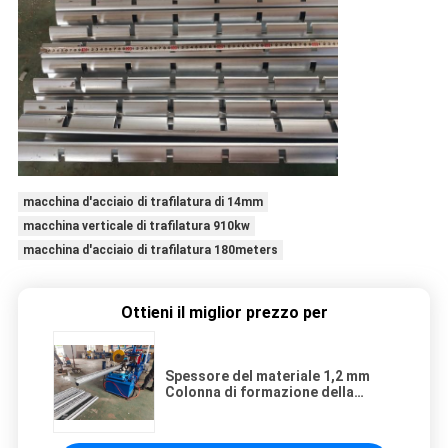
macchina d'acciaio di trafilatura di 14mm
macchina verticale di trafilatura 910kw
macchina d'acciaio di trafilatura 180meters
Ottieni il miglior prezzo per
Spessore del materiale 1,2 mm
Colonna di formazione della
macchina Colonna dimensione 70
* 100 mm