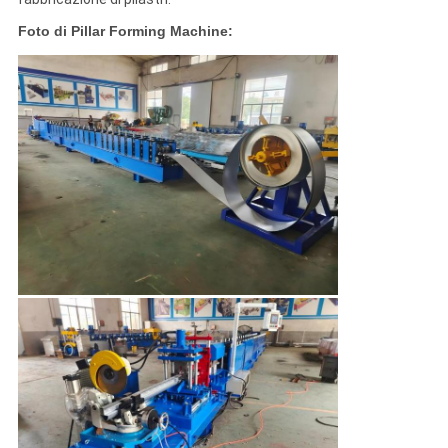
Foto di Pillar Forming Machine: