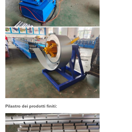
Pilastro dei prodotti finiti: