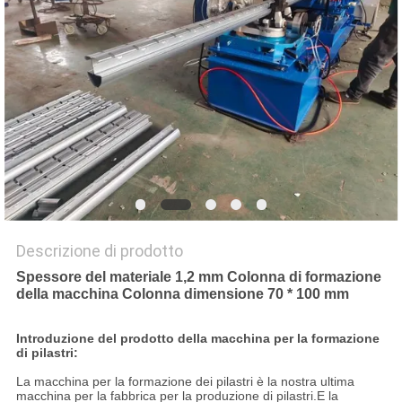
MAPPA
DEL
SITO
PRIVACY
POLICY
Descrizione di prodotto
Spessore del materiale 1,2 mm Colonna di formazione
della macchina Colonna dimensione 70 * 100 mm
Introduzione del prodotto della macchina per la formazione
di pilastri:
La macchina per la formazione dei pilastri è la nostra ultima
macchina per la fabbrica per la produzione di pilastri.E la