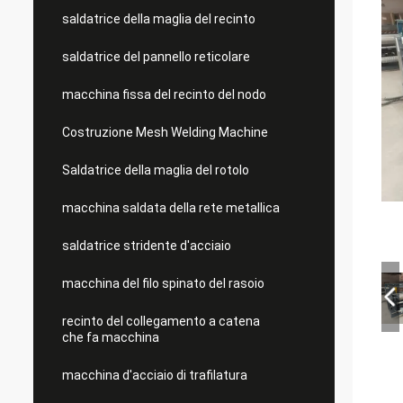
saldatrice della maglia del recinto
saldatrice del pannello reticolare
macchina fissa del recinto del nodo
Costruzione Mesh Welding Machine
Saldatrice della maglia del rotolo
macchina saldata della rete metallica
saldatrice stridente d'acciaio
macchina del filo spinato del rasoio
recinto del collegamento a catena
che fa macchina
macchina d'acciaio di trafilatura