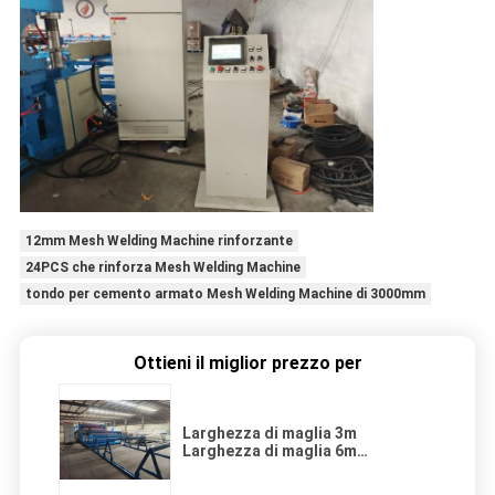
12mm Mesh Welding Machine rinforzante
24PCS che rinforza Mesh Welding Machine
tondo per cemento armato Mesh Welding Machine di 3000mm
Ottieni il miglior prezzo per
Larghezza di maglia 3m
Larghezza di maglia 6m
Autostrada PLC rinforzamento
maglia macchina di saldatura