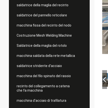
saldatrice della maglia del recinto
saldatrice del pannello reticolare
macchina fissa del recinto del nodo
Costruzione Mesh Welding Machine
Saldatrice della maglia del rotolo
macchina saldata della rete metallica
saldatrice stridente d'acciaio
macchina del filo spinato del rasoio
recinto del collegamento a catena
che fa macchina
macchina d'acciaio di trafilatura