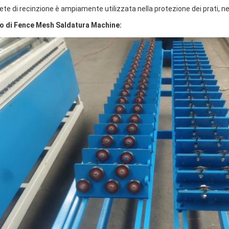
rete di recinzione è ampiamente utilizzata nella protezione dei prati, ne
o di Fence Mesh Saldatura Machine: