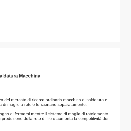
aldatura Macchina
 del mercato di ricerca ordinaria macchina di saldatura e
ema di maglie a rotolo funzionano separatamente.
ogno di fermarsi mentre il sistema di maglia di rotolamento
 produzione della rete di filo e aumenta la competitività dei