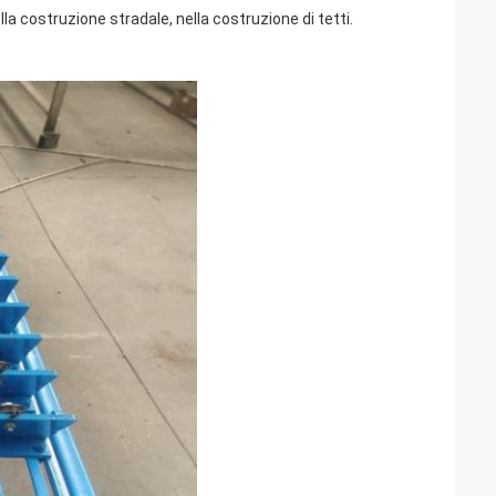
lla costruzione stradale, nella costruzione di tetti.