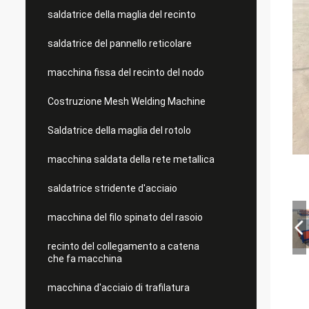
saldatrice della maglia del recinto
saldatrice del pannello reticolare
macchina fissa del recinto del nodo
Costruzione Mesh Welding Machine
Saldatrice della maglia del rotolo
macchina saldata della rete metallica
saldatrice stridente d'acciaio
macchina del filo spinato del rasoio
recinto del collegamento a catena
che fa macchina
macchina d'acciaio di trafilatura