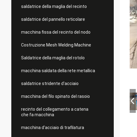
saldatrice della maglia del recinto
saldatrice del pannello reticolare
macchina fissa del recinto del nodo
Costruzione Mesh Welding Machine
Saldatrice della maglia del rotolo
macchina saldata della rete metallica
saldatrice stridente d'acciaio
macchina del filo spinato del rasoio
recinto del collegamento a catena
che fa macchina
macchina d'acciaio di trafilatura