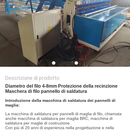
MAPPA
DEL
SITO
PRIVACY
POLICY
Descrizione di prodotto
Diametro del filo 4-8mm Protezione della recinzione
Maschera di filo pannello di saldatura
Introduzione della macchina di saldatura dei pannelli di
maglia:
La macchina di saldatura per pannelli di maglia di filo, chiamata
anche macchina di saldatura per maglia BRC, macchina di
saldatura per maglie di costruzione.
Con più di 20 anni di esperienza nella progettazione e nella