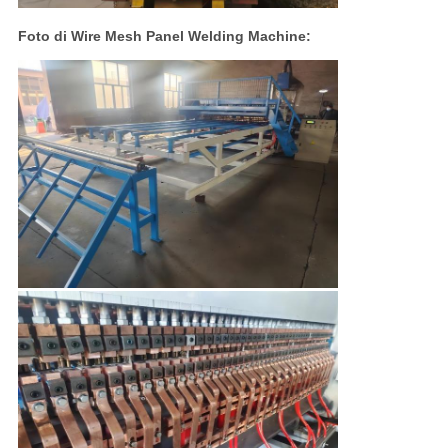
Foto di Wire Mesh Panel Welding Machine: