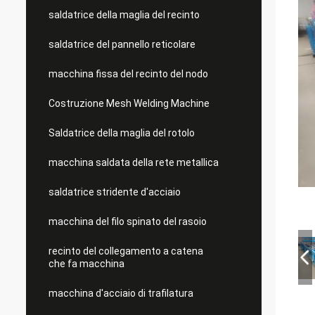
saldatrice della maglia del recinto
saldatrice del pannello reticolare
macchina fissa del recinto del nodo
Costruzione Mesh Welding Machine
Saldatrice della maglia del rotolo
macchina saldata della rete metallica
saldatrice stridente d'acciaio
macchina del filo spinato del rasoio
recinto del collegamento a catena
che fa macchina
macchina d'acciaio di trafilatura