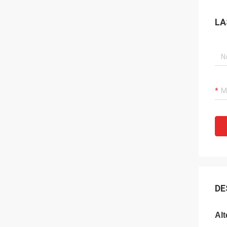
LA
DE
Alt