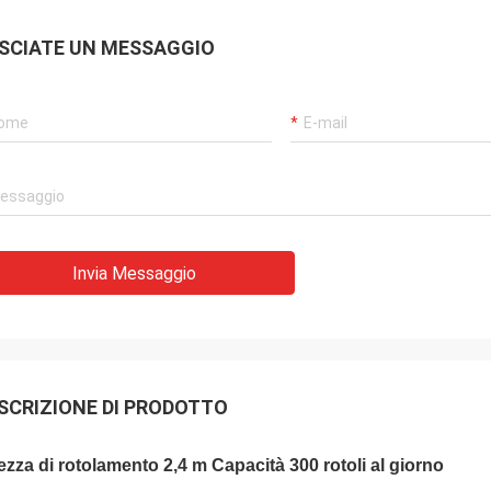
SCIATE UN MESSAGGIO
Invia Messaggio
SCRIZIONE DI PRODOTTO
ezza di rotolamento 2,4 m Capacità 300 rotoli al giorno