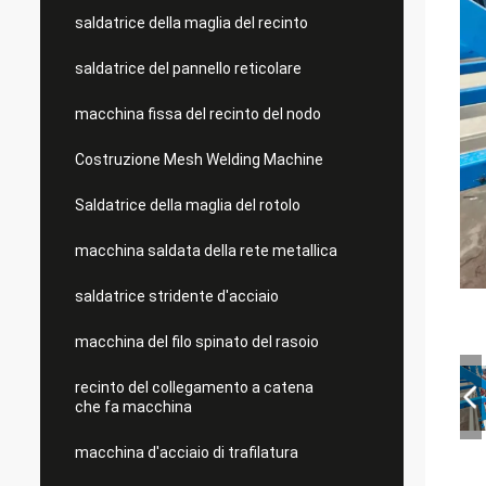
saldatrice della maglia del recinto
saldatrice del pannello reticolare
macchina fissa del recinto del nodo
Costruzione Mesh Welding Machine
Saldatrice della maglia del rotolo
macchina saldata della rete metallica
saldatrice stridente d'acciaio
macchina del filo spinato del rasoio
recinto del collegamento a catena
che fa macchina
macchina d'acciaio di trafilatura