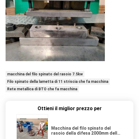
macchina del filo spinato del rasoio 7.5kw
Filo spinato della lametta di 11 striscia che fa macchina
Rete metallica di BTO che fa macchina
Ottieni il miglior prezzo per
Macchina del filo spinato del
rasoio della difesa 2000mm della
prigione 1.1kw