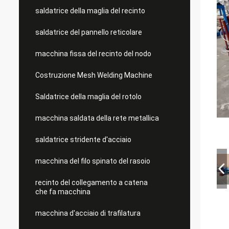
saldatrice della maglia del recinto
saldatrice del pannello reticolare
macchina fissa del recinto del nodo
Costruzione Mesh Welding Machine
Saldatrice della maglia del rotolo
macchina saldata della rete metallica
saldatrice stridente d'acciaio
macchina del filo spinato del rasoio
recinto del collegamento a catena
che fa macchina
macchina d'acciaio di trafilatura