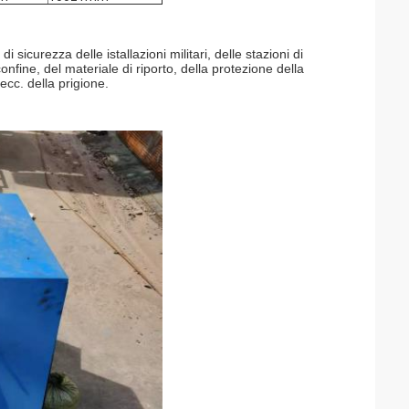
:
sicurezza delle istallazioni militari, delle stazioni di
onfine, del materiale di riporto, della protezione della
ecc. della prigione.