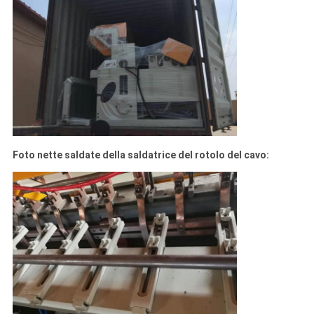
Foto nette saldate della saldatrice del rotolo del cavo: