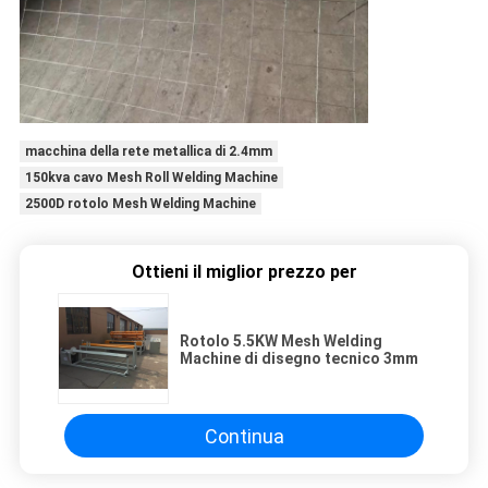
macchina della rete metallica di 2.4mm
150kva cavo Mesh Roll Welding Machine
2500D rotolo Mesh Welding Machine
Ottieni il miglior prezzo per
Rotolo 5.5KW Mesh Welding
Machine di disegno tecnico 3mm
Continua