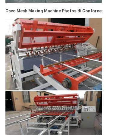
Cavo Mesh Making Machine Photos di Conforce: