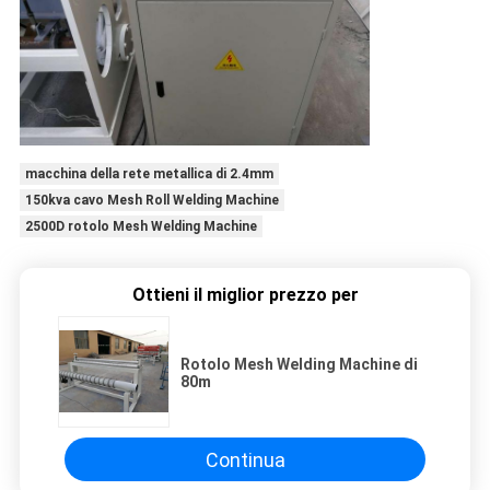
macchina della rete metallica di 2.4mm
150kva cavo Mesh Roll Welding Machine
2500D rotolo Mesh Welding Machine
Ottieni il miglior prezzo per
Rotolo Mesh Welding Machine di
80m
Continua