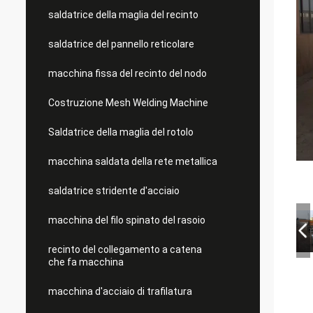
saldatrice della maglia del recinto
saldatrice del pannello reticolare
macchina fissa del recinto del nodo
Costruzione Mesh Welding Machine
Saldatrice della maglia del rotolo
macchina saldata della rete metallica
saldatrice stridente d'acciaio
macchina del filo spinato del rasoio
recinto del collegamento a catena
che fa macchina
macchina d'acciaio di trafilatura