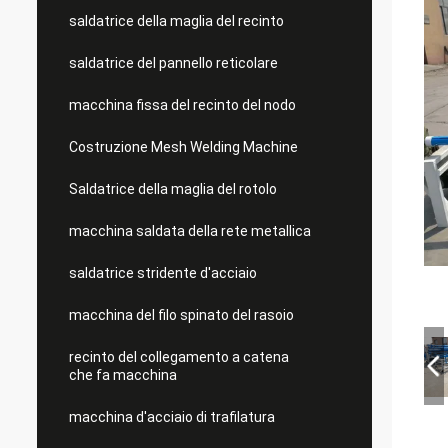
saldatrice della maglia del recinto
saldatrice del pannello reticolare
macchina fissa del recinto del nodo
Costruzione Mesh Welding Machine
Saldatrice della maglia del rotolo
macchina saldata della rete metallica
saldatrice stridente d'acciaio
macchina del filo spinato del rasoio
recinto del collegamento a catena
che fa macchina
macchina d'acciaio di trafilatura