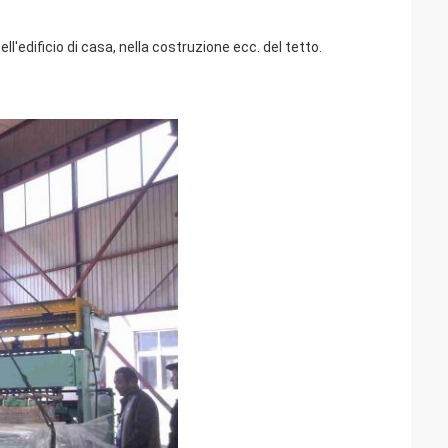
l'edificio di casa, nella costruzione ecc. del tetto.