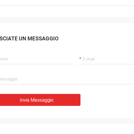
SCIATE UN MESSAGGIO
Invia Messaggio