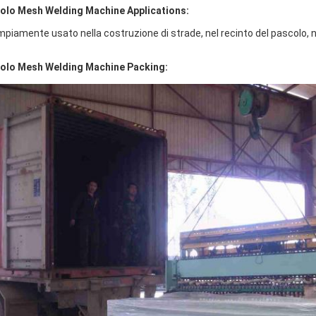
olo Mesh Welding Machine Applications:
mpiamente usato nella costruzione di strade, nel recinto del pascolo, nel
olo Mesh Welding Machine Packing: