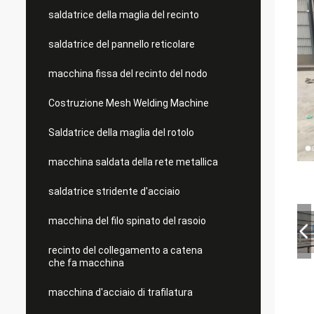
saldatrice della maglia del recinto
saldatrice del pannello reticolare
macchina fissa del recinto del nodo
Costruzione Mesh Welding Machine
Saldatrice della maglia del rotolo
macchina saldata della rete metallica
saldatrice stridente d'acciaio
macchina del filo spinato del rasoio
recinto del collegamento a catena
che fa macchina
macchina d'acciaio di trafilatura