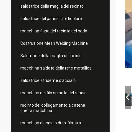
saldatrice della maglia del recinto
saldatrice del pannello reticolare
macchina fissa del recinto del nodo
Costruzione Mesh Welding Machine
Saldatrice della maglia del rotolo
macchina saldata della rete metallica
saldatrice stridente d'acciaio
macchina del filo spinato del rasoio
recinto del collegamento a catena
che fa macchina
macchina d'acciaio di trafilatura