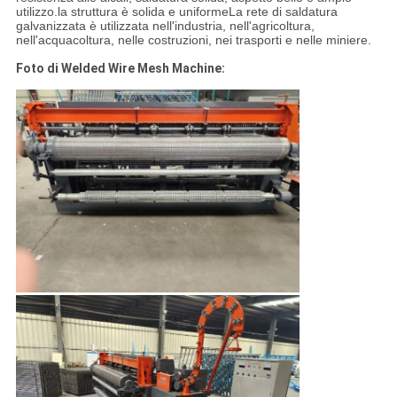
utilizzo.la struttura è solida e uniformeLa rete di saldatura
galvanizzata è utilizzata nell'industria, nell'agricoltura,
nell'acquacoltura, nelle costruzioni, nei trasporti e nelle miniere.
Foto di Welded Wire Mesh Machine: