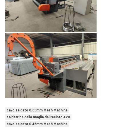
cavo saldato 0.65mm Mesh Machine
saldatrice della maglia del recinto 4kw
cavo saldato 0.45mm Mesh Machine