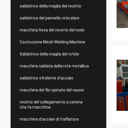
saldatrice della maglia del recinto
saldatrice del pannello reticolare
macchina fissa del recinto del nodo
Costruzione Mesh Welding Machine
Saldatrice della maglia del rotolo
macchina saldata della rete metallica
saldatrice stridente d'acciaio
macchina del filo spinato del rasoio
recinto del collegamento a catena
che fa macchina
macchina d'acciaio di trafilatura