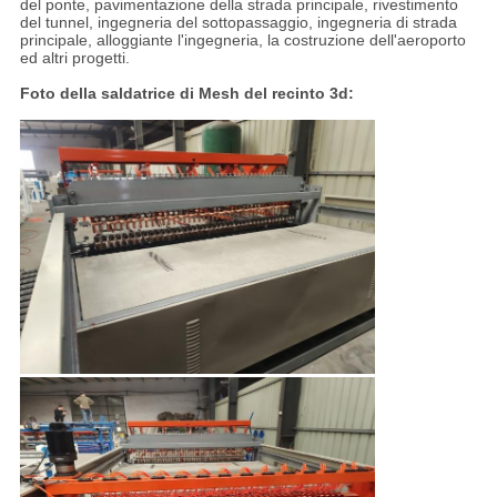
del ponte, pavimentazione della strada principale, rivestimento
del tunnel, ingegneria del sottopassaggio, ingegneria di strada
principale, alloggiante l'ingegneria, la costruzione dell'aeroporto
ed altri progetti.
Foto della saldatrice di Mesh del recinto 3d: