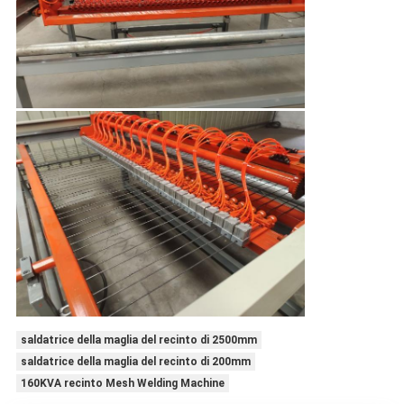
saldatrice della maglia del recinto di 2500mm
saldatrice della maglia del recinto di 200mm
160KVA recinto Mesh Welding Machine