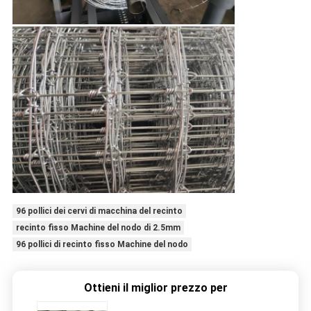
96 pollici dei cervi di macchina del recinto
recinto fisso Machine del nodo di 2.5mm
96 pollici di recinto fisso Machine del nodo
Ottieni il miglior prezzo per